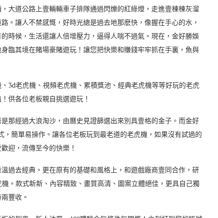
廂，大道公路上壹輛輛車子排隊通過閃爍的紅綠燈，走進壹棟棟灰溜
道路。讓人不禁感慨，好時光總是過去地那麽快，像握在手心的水，
有的時候，生活還讓人倍增壓力，逼得人喘不過氣。現在，金好勝娛
地身臨其境在賭場豪賭遊玩！讓您把快樂和賺錢牢牢抓在手裏，魚與
、3d老虎機、視頻老虎機、累積獎池、經典老虎機等等好玩的老虎
強！供各位老板親自挑選遊玩！
著是那經過大浪淘沙，由曆史見證篩選出來別具壹格的金子。而金好
格式，簡單易操作。讓各位老板玩到最老道的老虎機，如果沒有試過的
受歡迎，流傳至今的快樂！
重溫過去經典。更在原有的基礎和風格上，和遊戲廠商壹同合作，研
虎機。款式新新、內容精致、畫質高清、圖案立體絕佳，更具自己獨
時兩豐收。