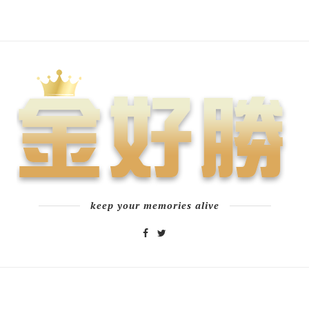
keep your memories alive