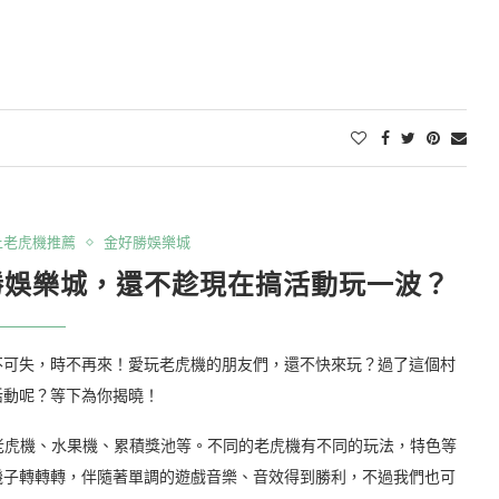
上老虎機推薦
金好勝娛樂城
勝娛樂城，還不趁現在搞活動玩一波？
不可失，時不再來！愛玩老虎機的朋友們，還不快來玩？過了這個村
活動呢？等下為你揭曉！
老虎機、水果機、累積獎池等。不同的老虎機有不同的玩法，特色等
機子轉轉轉，伴隨著單調的遊戲音樂、音效得到勝利，不過我們也可